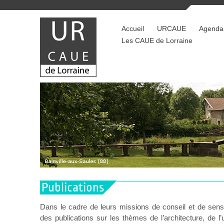
Accueil
URCAUE
Agenda
Les CAUE de Lorraine
Publications
Dans le cadre de leurs missions de conseil et de sensi
des publications sur les thèmes de l’architecture, de 